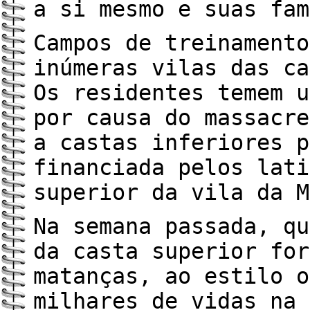
a si mesmo e suas fam
Campos de treinamento
inúmeras vilas das ca
Os residentes temem u
por causa do massacre
a castas inferiores p
financiada pelos lati
superior da vila da M
Na semana passada, qu
da casta superior for
matanças, ao estilo o
milhares de vidas na 