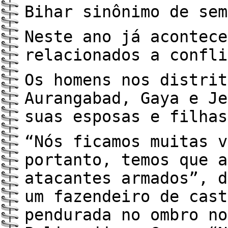
Bihar sinônimo de sem
Neste ano já acontece
relacionados a confli
Os homens nos distrit
Aurangabad, Gaya e Je
suas esposas e filhas
“Nós ficamos muitas v
portanto, temos que a
atacantes armados”, d
um fazendeiro de cast
pendurada no ombro no