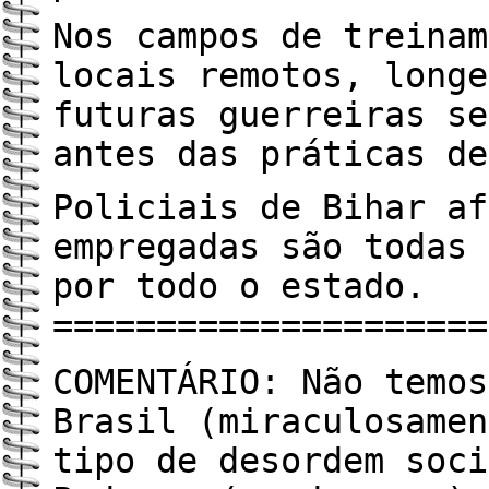
Nos campos de treinam
locais remotos, longe
futuras guerreiras se
antes das práticas de
Policiais de Bihar af
empregadas são todas 
por todo o estado.
=====================
COMENTÁRIO: Não temos
Brasil (miraculosamen
tipo de desordem soci