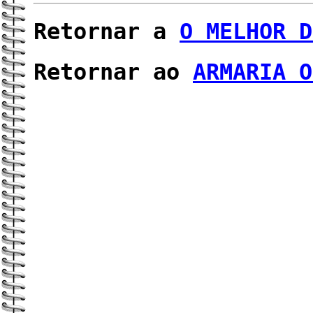
Retornar a
O MELHOR D
Retornar ao
ARMARIA O