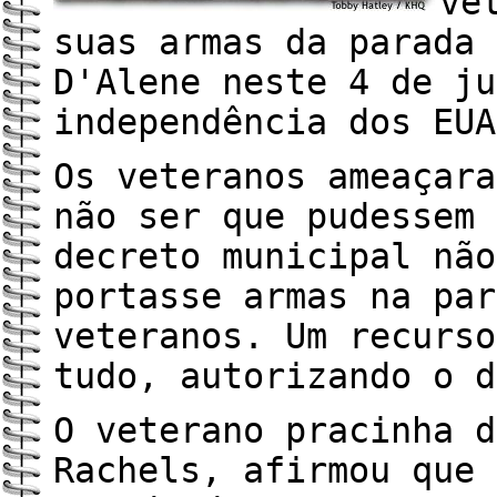
ve
suas armas da parada 
D'Alene neste 4 de ju
independência dos EUA
Os veteranos ameaçara
não ser que pudessem 
decreto municipal não
portasse armas na par
veteranos. Um recurso
tudo, autorizando o d
O veterano pracinha d
Rachels, afirmou que 