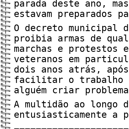
parada deste ano, mas
estavam preparados pa
O decreto municipal d
proibia armas de qual
marchas e protestos e
veteranos em particul
dois anos atrás, após
facilitar o trabalho 
alguém criar problema
A multidão ao longo d
entusiasticamente a p