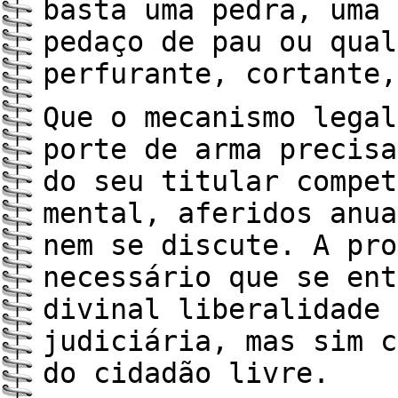
basta uma pedra, uma 
pedaço de pau ou qual
perfurante, cortante,
Que o mecanismo legal
porte de arma precisa
do seu titular compet
mental, aferidos anua
nem se discute. A pro
necessário que se ent
divinal liberalidade 
judiciária, mas sim c
do cidadão livre.