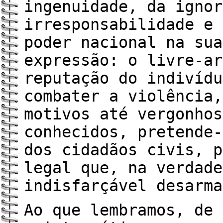
ingenuidade, da ignor
irresponsabilidade e 
poder nacional na sua
expressão: o livre-ar
reputação do indivídu
combater a violência,
motivos até vergonhos
conhecidos, pretende-
dos cidadãos civis, p
legal que, na verdade
indisfarçável desarma
Ao que lembramos, de 