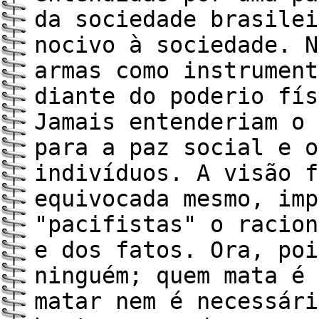
da sociedade brasilei
nocivo à sociedade. N
armas como instrument
diante do poderio fís
Jamais entenderiam o 
para a paz social e o
indivíduos. A visão f
equivocada mesmo, imp
"pacifistas" o racion
e dos fatos. Ora, poi
ninguém; quem mata é 
matar nem é necessári