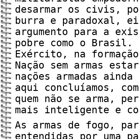
desarmar os civis, po
burra e paradoxal, ei
argumento para a exis
pobre como o Brasil. 
Exército, na formação
Nação sem armas estar
nações armadas ainda 
aqui concluíamos, com
quem não se arma, per
mais inteligente e co
As armas de fogo, par
entendidas por uma pa