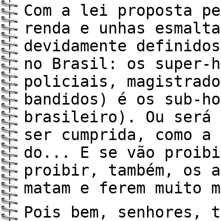
Com a lei proposta pe
renda e unhas esmalta
devidamente definidos
no Brasil: os super-h
policiais, magistrado
bandidos) é os sub-ho
brasileiro). Ou será 
ser cumprida, como a 
do... E se vão proibi
proibir, também, os a
matam e ferem muito m
Pois bem, senhores, t