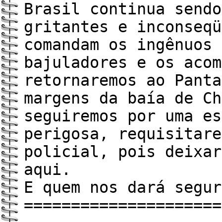
Brasil continua sendo
gritantes e inconseqü
comandam os ingênuos 
bajuladores e os acom
retornaremos ao Panta
margens da baía de Ch
seguiremos por uma es
perigosa, requisitare
policial, pois deixar
aqui.
E quem nos dará segur
=====================