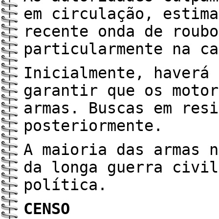
em circulação, estima
recente onda de roubo
particularmente na ca
Inicialmente, haverá 
garantir que os motor
armas. Buscas em resi
posteriormente.
A maioria das armas n
da longa guerra civil
política.
CENSO