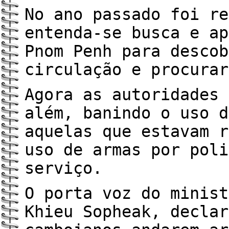
No ano passado foi re
entenda-se busca e ap
Pnom Penh para descob
circulação e procurar
Agora as autoridades 
além, banindo o uso d
aquelas que estavam r
uso de armas por poli
serviço.
O porta voz do minist
Khieu Sopheak, declar