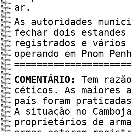
ar.
As autoridades munici
fechar dois estandes 
registrados e vários 
operando em Pnom Penh
=====================
COMENTÁRIO:
Tem razão
céticos. As maiores a
país foram praticadas
A situação no Camboja
proprietários de arma