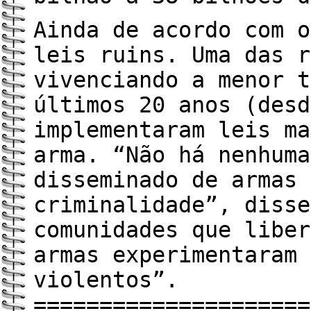
Ainda de acordo com o
leis ruins. Uma das r
vivenciando a menor t
últimos 20 anos (desd
implementaram leis ma
arma. “Não há nenhuma
disseminado de armas 
criminalidade”, disse
comunidades que liber
armas experimentaram 
violentos”.
=====================