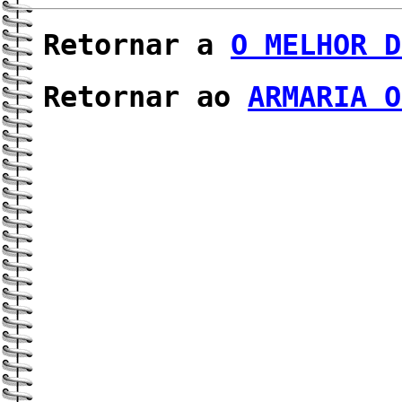
Retornar a
O MELHOR D
Retornar ao
ARMARIA O