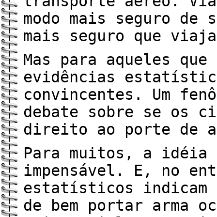
transporte aéreo. Via
modo mais seguro de s
mais seguro que viaja
Mas para aqueles que 
evidências estatístic
convincentes. Um fenô
debate sobre se os ci
direito ao porte de a
Para muitos, a idéia 
impensável. E, no ent
estatísticos indicam 
de bem portar arma oc