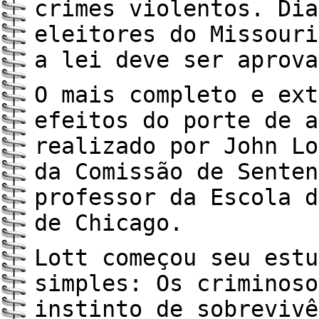
crimes violentos. Dia
eleitores do Missouri
a lei deve ser aprova
O mais completo e ext
efeitos do porte de a
realizado por John Lo
da Comissão de Senten
professor da Escola d
de Chicago.
Lott começou seu estu
simples: Os criminoso
instinto de sobrevivê