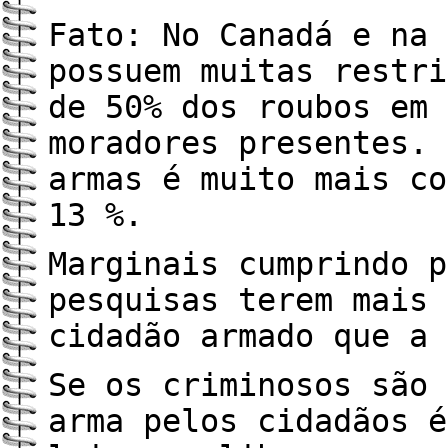
Fato: No Canadá e na 
possuem muitas restri
de 50% dos roubos em 
moradores presentes. 
armas é muito mais co
13 %.
Marginais cumprindo p
pesquisas terem mais 
cidadão armado que a 
Se os criminosos são 
arma pelos cidadãos é