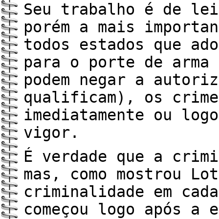
Seu trabalho é de lei
porém a mais importan
todos estados que ado
para o porte de arma 
podem negar a autoriz
qualificam), os crime
imediatamente ou logo
vigor.
É verdade que a crimi
mas, como mostrou Lot
criminalidade em cada
começou logo após a e