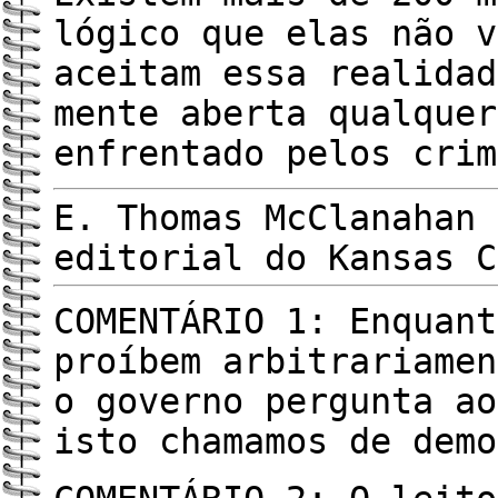
lógico que elas não v
aceitam essa realidad
mente aberta qualquer
enfrentado pelos crim
E. Thomas McClanahan 
editorial do Kansas C
COMENTÁRIO 1: Enquant
proíbem arbitrariamen
o governo pergunta ao
isto chamamos de demo