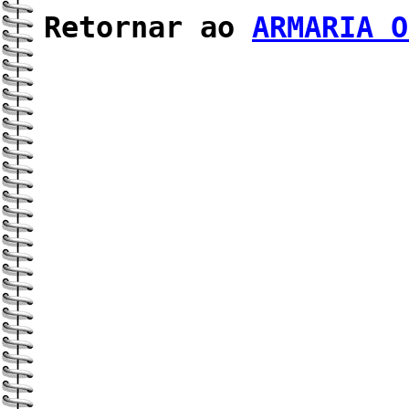
Retornar ao
ARMARIA O