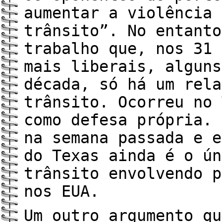
aumentar a violência 
trânsito”. No entanto
trabalho que, nos 31 
mais liberais, alguns
década, só há um rela
trânsito. Ocorreu no 
como defesa própria. 
na semana passada e e
do Texas ainda é o ún
trânsito envolvendo p
nos EUA.
Um outro argumento qu