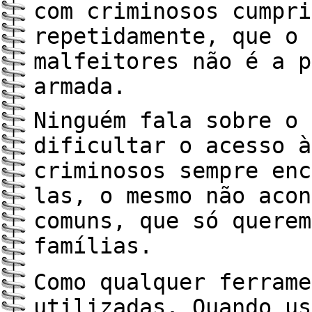
com criminosos cumpri
repetidamente, que o 
malfeitores não é a p
armada.
Ninguém fala sobre o 
dificultar o acesso à
criminosos sempre enc
las, o mesmo não acon
comuns, que só querem
famílias.
Como qualquer ferrame
utilizadas. Quando us