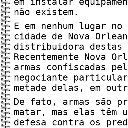
em instalar equipamen
não existem.
E em nenhum lugar no 
cidade de Nova Orlean
distribuidora destas 
Recentemente Nova Orl
armas confiscadas pel
negociante particular
metade delas, em outr
De fato, armas são pr
matar, mas elas têm u
defesa contra os pred