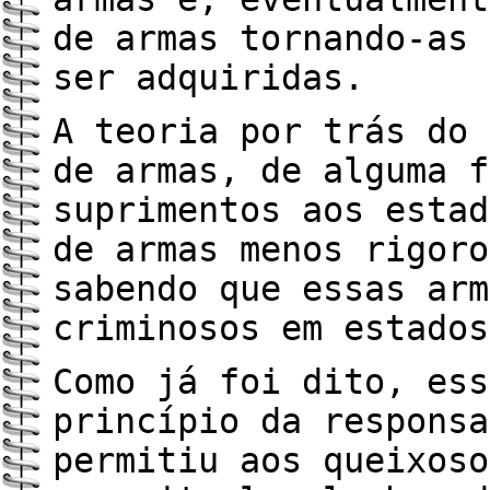
de armas tornando-as 
ser adquiridas.
A teoria por trás do 
de armas, de alguma f
suprimentos aos estad
de armas menos rigoro
sabendo que essas arm
criminosos em estados
Como já foi dito, ess
princípio da responsa
permitiu aos queixoso