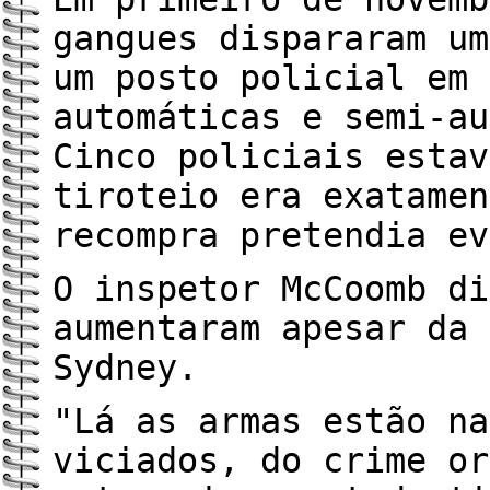
gangues dispararam um
um posto policial em 
automáticas e semi-au
Cinco policiais estav
tiroteio era exatamen
recompra pretendia ev
O inspetor McCoomb di
aumentaram apesar da 
Sydney.
"Lá as armas estão na
viciados, do crime or