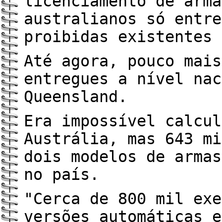
licenciamento de arma
australianos só entre
proibidas existentes 
Até agora, pouco mais
entregues a nível nac
Queensland.
Era impossível calcul
Austrália, mas 643 mi
dois modelos de armas
no país.
"Cerca de 800 mil exe
versões automáticas e