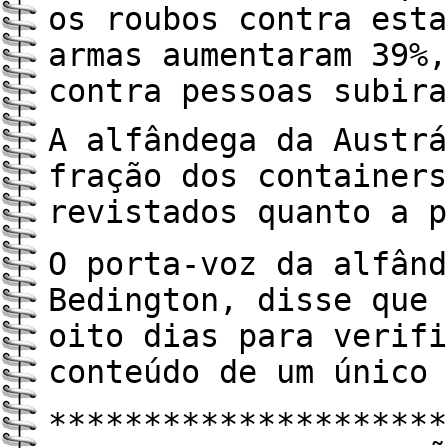
os roubos contra esta
armas aumentaram 39%,
contra pessoas subira
A alfândega da Austrá
fração dos containers
revistados quanto a p
O porta-voz da alfând
Bedington, disse que 
oito dias para verifi
conteúdo de um único 
*********************