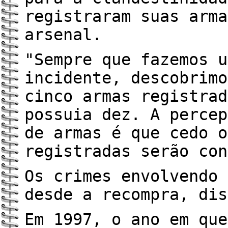
registraram suas arma
arsenal.
"Sempre que fazemos u
incidente, descobrimo
cinco armas registrad
possuia dez. A percep
de armas é que cedo o
registradas serão con
Os crimes envolvendo 
desde a recompra, dis
Em 1997, o ano em que