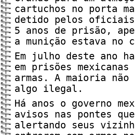
cartuchos no porta ma
detido pelos oficiais
5 anos de prisão, ape
a munição estava no c
Em julho deste ano ha
em prisões mexicanas 
armas. A maioria não 
algo ilegal.
Há anos o governo mex
avisos nas pontes que
alertando seus vizinh