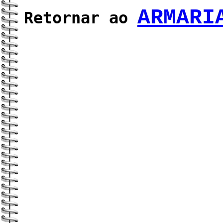
ARMARI
Retornar ao