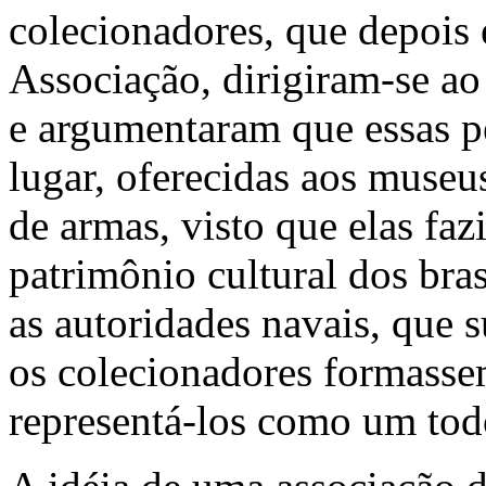
colecionadores, que depois 
Associação, dirigiram-se ao
e argumentaram que essas pe
lugar, oferecidas aos museus
de armas, visto que elas faz
patrimônio cultural dos bra
as autoridades navais, que 
os colecionadores formasse
representá-los como um tod