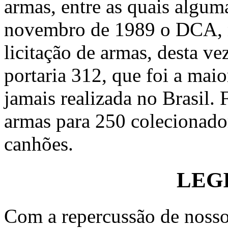
armas, entre as quais algum
novembro de 1989 o DCA, n
licitação de armas, desta v
portaria 312, que foi a mai
jamais realizada no Brasil.
armas para 250 colecionador
canhões.
LEG
Com a repercussão de nosso