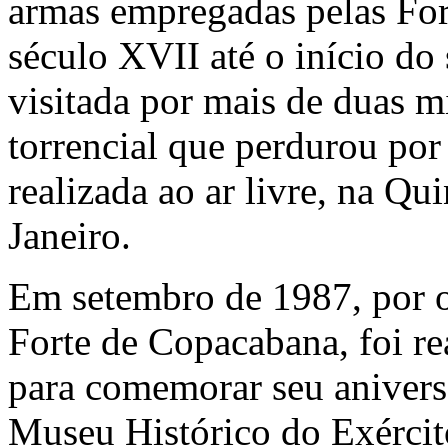
armas empregadas pelas For
século XVII até o início do
visitada por mais de duas m
torrencial que perdurou por
realizada ao ar livre, na Qu
Janeiro.
Em setembro de 1987, por o
Forte de Copacabana, foi r
para comemorar seu anivers
Museu Histórico do Exérci