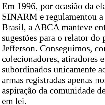
Em 1996, por ocasião da ela
SINARM e regulamentou a p
Brasil, a ABCA manteve ent
sugestões para o relator do
Jefferson. Conseguimos, co
colecionadores, atiradores 
subordinados unicamente ao
armas registradas apenas n
aspiração da comunidade de
em lei.