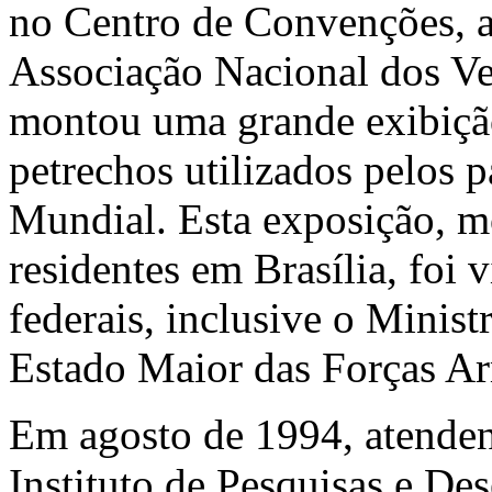
no Centro de Convenções, 
Associação Nacional dos V
montou uma grande exibiçã
petrechos utilizados pelos p
Mundial. Esta exposição, m
residentes em Brasília, foi 
federais, inclusive o Minist
Estado Maior das Forças A
Em agosto de 1994, atende
Instituto de Pesquisas e De