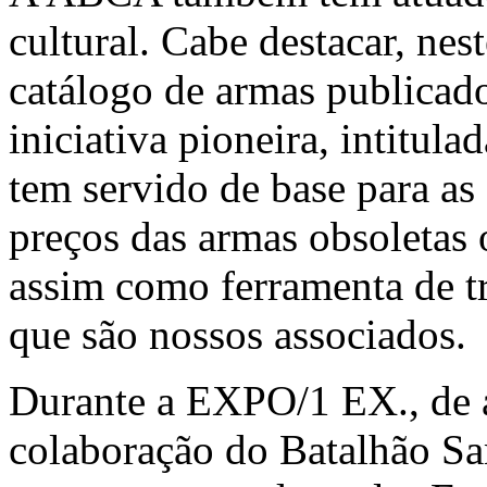
cultural. Cabe destacar, nes
catálogo de armas publicad
iniciativa pioneira, int
tem servido de base para a
preços das armas obsoletas 
assim como ferramenta de tr
que são nossos associados.
Durante a EXPO/1 EX., de 
colaboração do Batalhão Sa