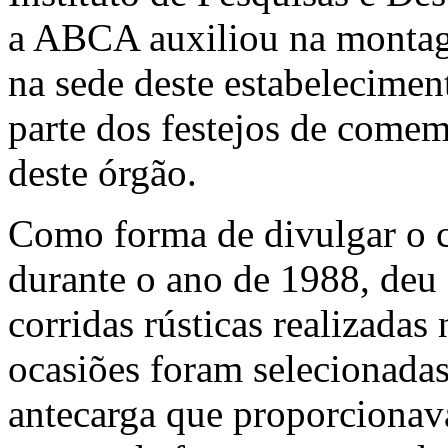
a ABCA auxiliou na monta
na sede deste estabelecime
parte dos festejos de comem
deste órgão.
Como forma de divulgar o 
durante o ano de 1988, deu o
corridas rústicas realizadas
ocasiões foram selecionadas
antecarga que proporcionav