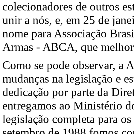
colecionadores de outros es
unir a nós, e, em 25 de jan
nome para Associação Brasi
Armas - ABCA, que melhor 
Como se pode observar, a
mudanças na legislação e es
dedicação por parte da Dir
entregamos ao Ministério d
legislação completa para o
setembro de 1988 fomos co