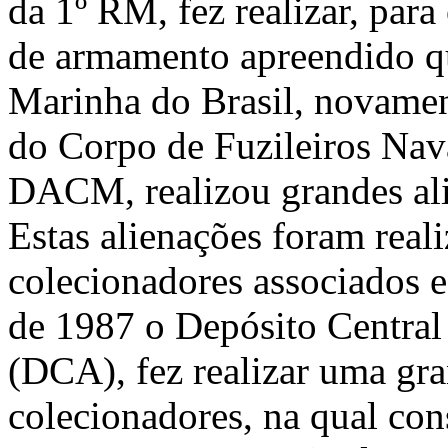
da 1º RM, fez realizar, para
de armamento apreendido qu
Marinha do Brasil, novamen
do Corpo de Fuzileiros Nav
DACM, realizou grandes al
Estas alienações foram real
colecionadores associados e
de 1987 o Depósito Centra
(DCA), fez realizar uma gra
colecionadores, na qual con