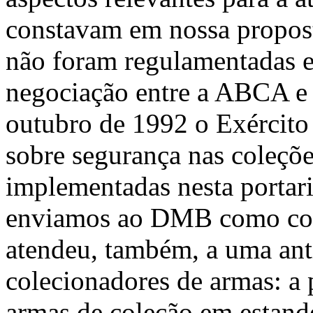
constavam em nossa propos
não foram regulamentadas e
negociação entre a ABCA e 
outubro de 1992 o Exército
sobre segurança nas coleçõe
implementadas nesta portari
enviamos ao DMB como col
atendeu, também, a uma ant
colecionadores de armas: a 
armas de coleção em estand