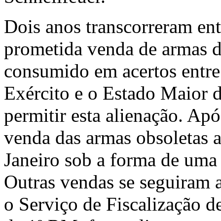
Dois anos transcorreram en
prometida venda de armas d
consumido em acertos entre
Exército e o Estado Maior 
permitir esta alienação. Apó
venda das armas obsoletas 
Janeiro sob a forma de uma
Outras vendas se seguiram 
o Serviço de Fiscalização 