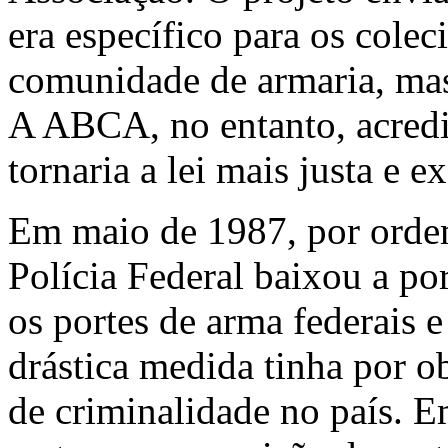
era específico para os cole
comunidade de armaria, mas
A ABCA, no entanto, acredi
tornaria a lei mais justa e e
Em maio de 1987, por ordem
Polícia Federal baixou a po
os portes de arma federais e
drástica medida tinha por ob
de criminalidade no país. 