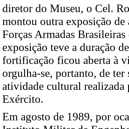
diretor do Museu, o Cel. 
montou outra exposição de a
Forças Armadas Brasileiras 
exposição teve a duração d
fortificação ficou aberta à
orgulha-se, portanto, de ter
atividade cultural realizad
Exército.
Em agosto de 1989, por oca