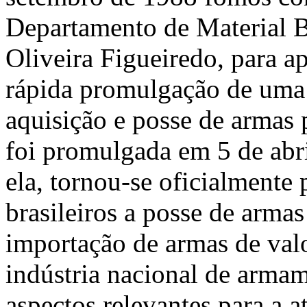
Departamento de Material 
Oliveira Figueiredo, para a
rápida promulgação de uma 
aquisição e posse de armas 
foi promulgada em 5 de abr
ela, tornou-se oficialmente
brasileiros a posse de arma
importação de armas de valo
indústria nacional de armam
aspectos relevantes para a 