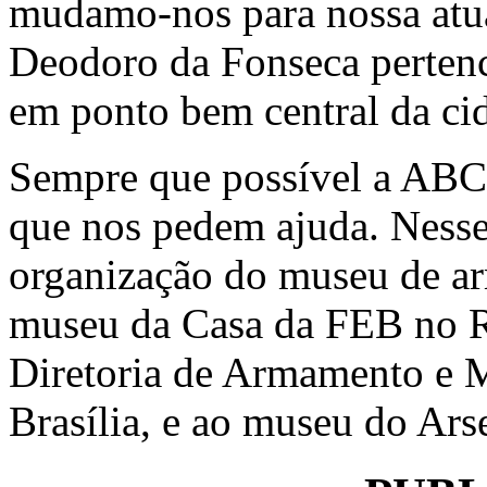
mudamo-nos para nossa atua
Deodoro da Fonseca pertenc
em ponto bem central da cid
Sempre que possível a ABCA
que nos pedem ajuda. Nesse
organização do museu de a
museu da Casa da FEB no R
Diretoria de Armamento e 
Brasília, e ao museu do Ars