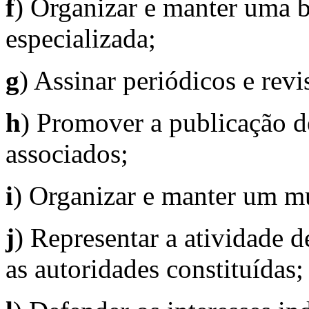
f
) Organizar e manter uma b
especializada;
g
) Assinar periódicos e revi
h
) Promover a publicação de
associados;
i
) Organizar e manter um m
j
) Representar a atividade 
as autoridades constituídas;