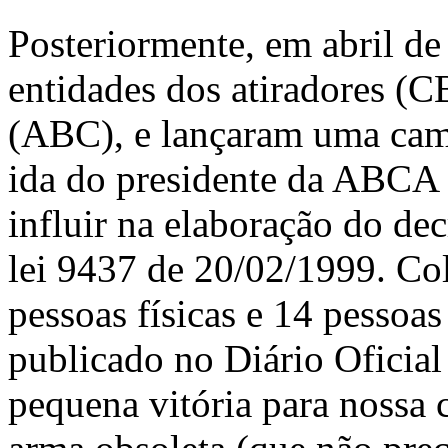
Posteriormente, em abril d
entidades dos atiradores (
(ABC), e lançaram uma camp
ida do presidente da ABCA 
influir na elaboração do de
lei 9437 de 20/02/1999. Co
pessoas físicas e 14 pessoas
publicado no Diário Oficia
pequena vitória para nossa