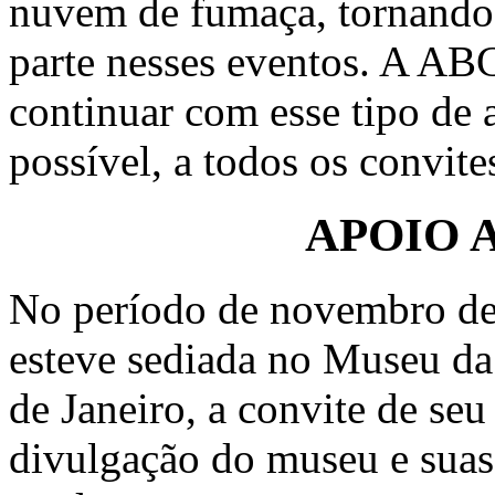
nuvem de fumaça, tornando-
parte nesses eventos. A AB
continuar com esse tipo de 
possível, a todos os convite
APOIO 
No período de novembro de
esteve sediada no Museu da 
de Janeiro, a convite de se
divulgação do museu e suas