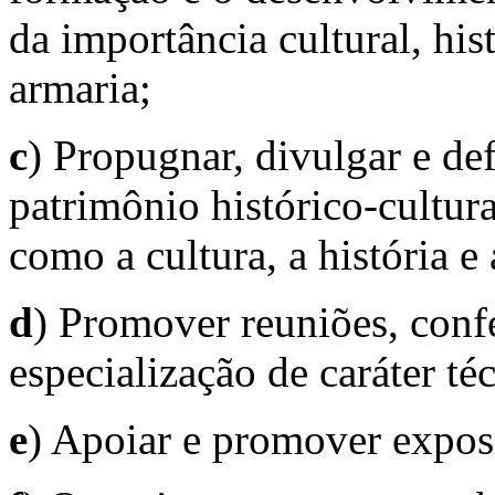
da importância cultural, hist
armaria;
c
) Propugnar, divulgar e de
patrimônio histórico-cultur
como a cultura, a história e 
d
) Promover reuniões, confe
especialização de caráter téc
e
) Apoiar e promover expos