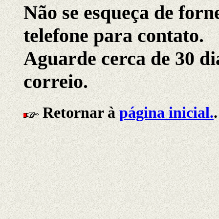
Não se esqueça de forn
telefone para contato.
Aguarde cerca de 30 di
correio.
Retornar à
página inicial.
.